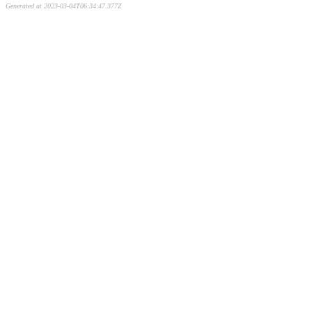
Generated at 2023-03-04T06:34:47.377Z