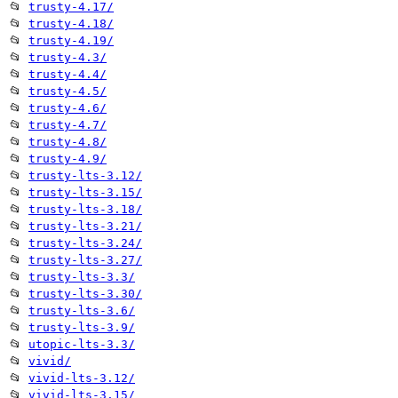
📂
trusty-4.17/
📂
trusty-4.18/
📂
trusty-4.19/
📂
trusty-4.3/
📂
trusty-4.4/
📂
trusty-4.5/
📂
trusty-4.6/
📂
trusty-4.7/
📂
trusty-4.8/
📂
trusty-4.9/
📂
trusty-lts-3.12/
📂
trusty-lts-3.15/
📂
trusty-lts-3.18/
📂
trusty-lts-3.21/
📂
trusty-lts-3.24/
📂
trusty-lts-3.27/
📂
trusty-lts-3.3/
📂
trusty-lts-3.30/
📂
trusty-lts-3.6/
📂
trusty-lts-3.9/
📂
utopic-lts-3.3/
📂
vivid/
📂
vivid-lts-3.12/
📂
vivid-lts-3.15/