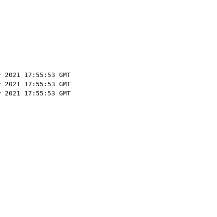
y 2021 17:55:53 GMT
y 2021 17:55:53 GMT
y 2021 17:55:53 GMT